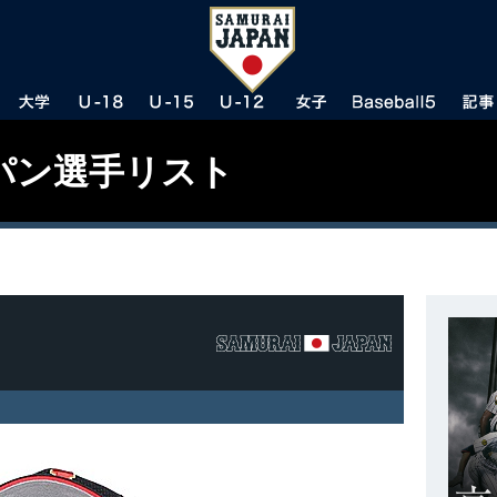
パン選手リスト