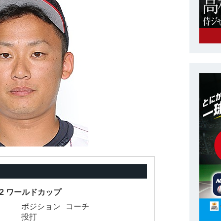
-12 ワールドカップ
ポジション
コーチ
投打