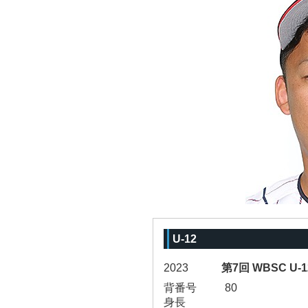
U-12
2023
第7回 WBSC U
背番号
80
身長