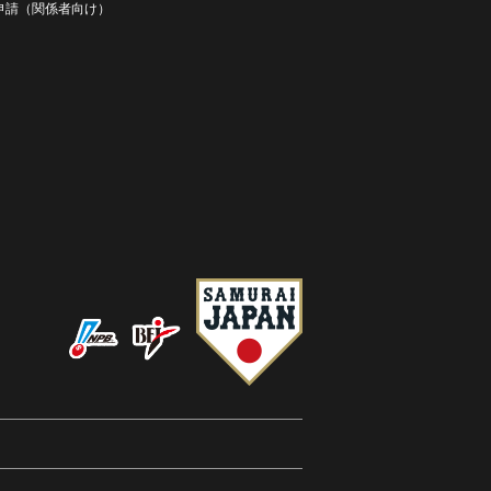
D申請（関係者向け）