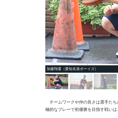
加藤翔遵（愛知名港ボーイズ）
チームワークや仲の良さは選手たち
極的なプレーで初優勝を目指す戦いは