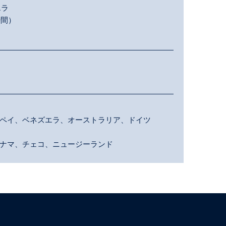
エラ
時間）
ペイ、ベネズエラ、オーストラリア、ドイツ
ナマ、チェコ、ニュージーランド