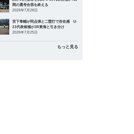
間の選考合宿を終える
2026年7月26日
宮下隼輔が同点弾と二塁打で存在感 U-
23代表候補がJR東海と引き分け
2026年7月25日
もっと見る