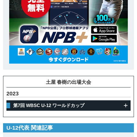
土屋 春樹の出場大会
2023
第7回 WBSC U-12 ワールドカップ
U-12代表 関連記事