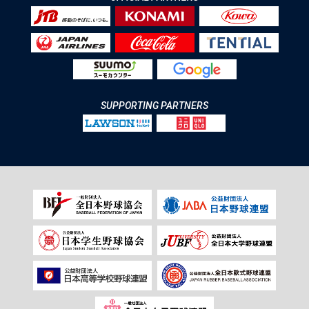
SUPPORTING PARTNERS