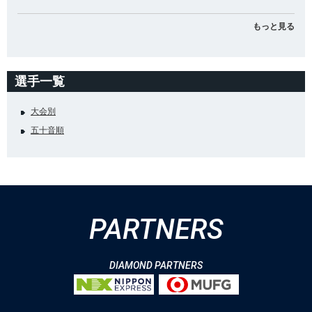
もっと見る
選手一覧
大会別
五十音順
PARTNERS
DIAMOND PARTNERS