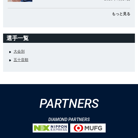
もっと見る
選手一覧
大会別
五十音順
PARTNERS
DIAMOND PARTNERS