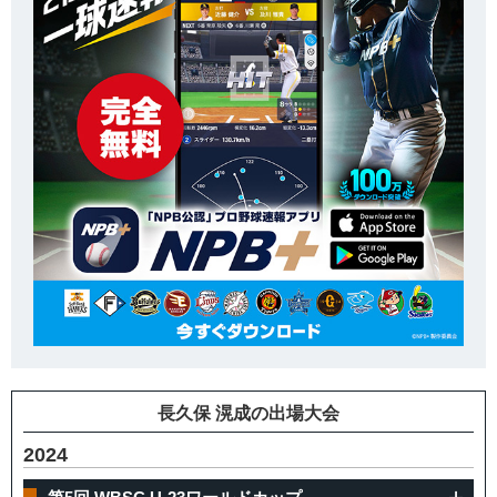
長久保 滉成の出場大会
2024