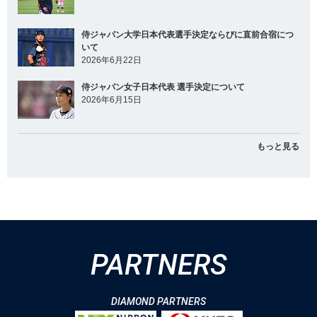
侍ジャパン大学日本代表選手決定ならびに直前合宿につ
いて
2026年6月22日
侍ジャパン女子日本代表 選手決定について
2026年6月15日
もっと見る
PARTNERS
DIAMOND PARTNERS