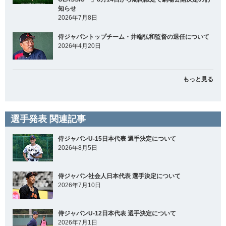
知らせ
2026年7月8日
侍ジャパントップチーム・井端弘和監督の退任について
2026年4月20日
もっと見る
選手発表 関連記事
侍ジャパンU-15日本代表 選手決定について
2026年8月5日
侍ジャパン社会人日本代表 選手決定について
2026年7月10日
侍ジャパンU-12日本代表 選手決定について
2026年7月1日