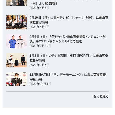
（水）より配信開始
2023年4月6日
4月10日（月）の日本テレビ「しゃべくり007」に栗山英
樹監督が出演
2023年4月4日
4月9日（日）「侍ジャパン栗山英樹監督×レジェンド対
談」をCSテレ朝チャンネル2にて放送
2023年3月31日
1月8日（日）のテレビ朝日「GET SPORTS」に栗山英樹
監督が出演
2023年1月6日
12月5日のTBS「サンデーモーニング」に栗山英樹監督
が生出演
2021年12月4日
もっと見る