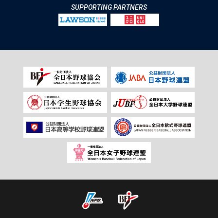
SUPPORTING PARTNERS