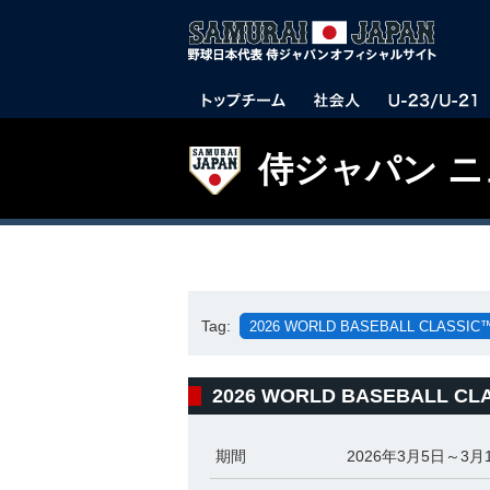
侍ジャパン 
Tag:
2026 WORLD BASEBALL CLASSIC
2026 WORLD BASEBALL CL
期間
2026年3月5日～3月