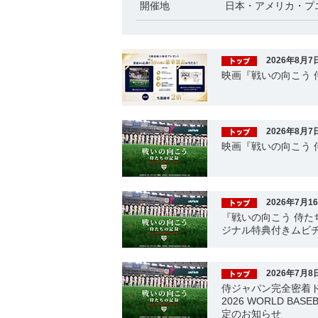
開催地
日本・アメリカ・プ
2026年8月7
映画『戦いの向こう
2026年8月7
映画『戦いの向こう 
2026年7月1
『戦いの向こう 侍たちの記
ジナル特典付きムビチ
2026年7月8
侍ジャパン完全密着
2026 WORLD BA
定のお知らせ