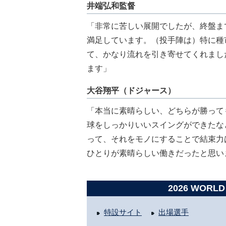
井端弘和監督
「非常に苦しい展開でしたが、終盤ま
満足しています。（投手陣は）特に種
て、かなり流れを引き寄せてくれまし
ます」
大谷翔平（ドジャース）
「本当に素晴らしい、どちらが勝って
球をしっかりいいスイングができたな
って、それをモノにすることで結束力
ひとりが素晴らしい働きだったと思い
2026 WORLD
特設サイト
出場選手