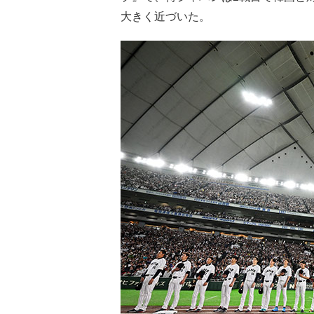
大きく近づいた。