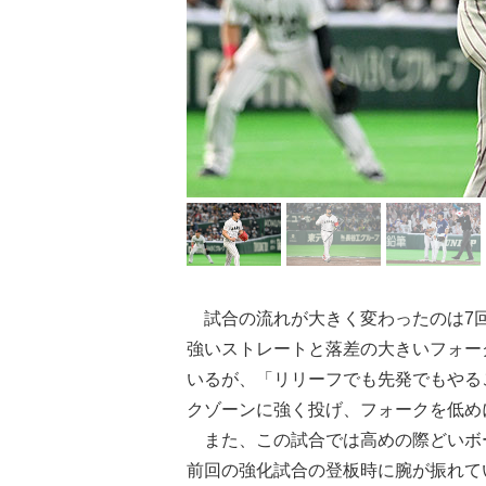
試合の流れが大きく変わったのは7回
強いストレートと落差の大きいフォー
いるが、「リリーフでも先発でもやる
クゾーンに強く投げ、フォークを低め
また、この試合では高めの際どいボ
前回の強化試合の登板時に腕が振れて