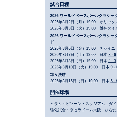
試合日程
2026 ワールドベースボールクラシック™ 
2026年3月2日（月）19:00 オリ
2026年3月3日（火）19:00 阪神タ
2026 ワールドベースボールクラシック™ 
ド
2026年3月6日（金）19:00 チャ
2026年3月7日（土）19:00 日本
8 - 6
2026年3月8日（日）19:00 日本
4 - 3
2026年3月10日（火）19:00 日本
9 - 
準々決勝
2026年3月15日（日）10:00 日本
5 - 
開催球場
ヒラム・ビソーン・スタジアム、ダイ
強化試合：京セラドーム大阪、ひなた