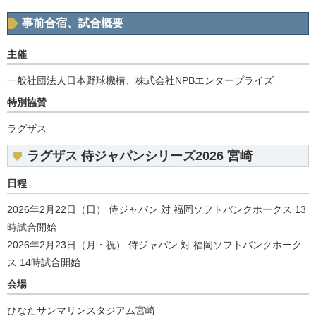
事前合宿、試合概要
主催
一般社団法人日本野球機構、株式会社NPBエンタープライズ
特別協賛
ラグザス
ラグザス 侍ジャパンシリーズ2026 宮崎
日程
2026年2月22日（日） 侍ジャパン 対 福岡ソフトバンクホークス 13
時試合開始
2026年2月23日（月・祝） 侍ジャパン 対 福岡ソフトバンクホーク
ス 14時試合開始
会場
ひなたサンマリンスタジアム宮崎