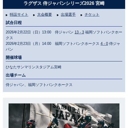
ラグザス 侍ジャパンシリーズ2026 宮崎
特設サイト
大会概要
出場選手
チケット
試合日程
2026年2月22日（日）13:00 侍ジャパン
13 - 3
福岡ソフトバンクホー
クス
2026年2月23日（月）14:00 福岡ソフトバンクホークス
4 - 0
侍ジャ
パン
開催球場
ひなたサンマリンスタジアム宮崎
出場チーム
侍ジャパン、福岡ソフトバンクホークス