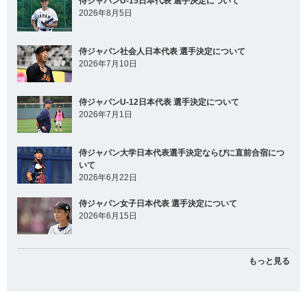
侍ジャパンU-15日本代表 選手決定について
2026年8月5日
侍ジャパン社会人日本代表 選手決定について
2026年7月10日
侍ジャパンU-12日本代表 選手決定について
2026年7月1日
侍ジャパン大学日本代表選手決定ならびに直前合宿につ
いて
2026年6月22日
侍ジャパン女子日本代表 選手決定について
2026年6月15日
もっと見る