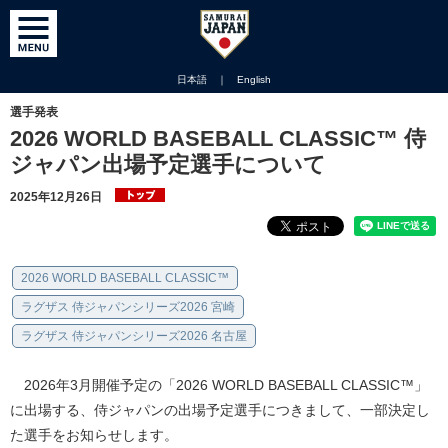
日本語
｜
English
選手発表
2026 WORLD BASEBALL CLASSIC™ 侍
ジャパン出場予定選手について
2025年12月26日
2026 WORLD BASEBALL CLASSIC™
ラグザス 侍ジャパンシリーズ2026 宮崎
ラグザス 侍ジャパンシリーズ2026 名古屋
2026年3月開催予定の「2026 WORLD BASEBALL CLASSIC™」
に出場する、侍ジャパンの出場予定選手につきまして、一部決定し
た選手をお知らせします。