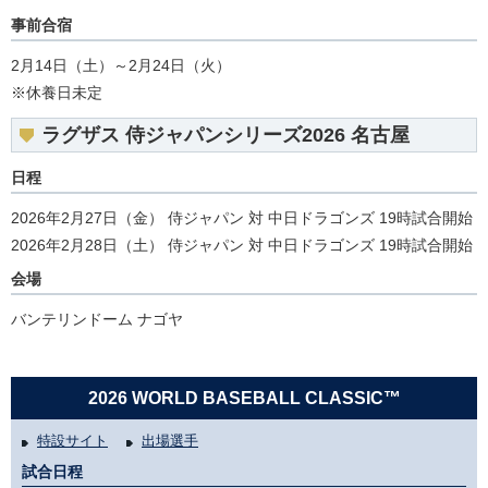
事前合宿
2月14日（土）～2月24日（火）
※休養日未定
ラグザス 侍ジャパンシリーズ2026 名古屋
日程
2026年2月27日（金） 侍ジャパン 対 中日ドラゴンズ 19時試合開始
2026年2月28日（土） 侍ジャパン 対 中日ドラゴンズ 19時試合開始
会場
バンテリンドーム ナゴヤ
2026 WORLD BASEBALL CLASSIC™
特設サイト
出場選手
試合日程