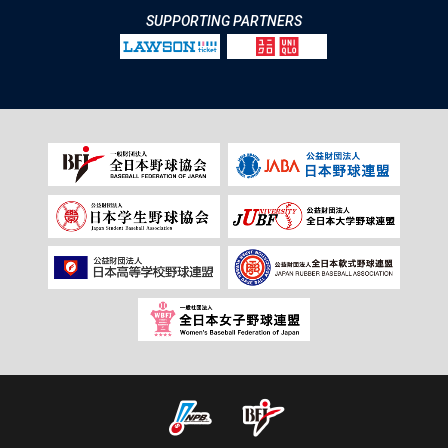
SUPPORTING PARTNERS