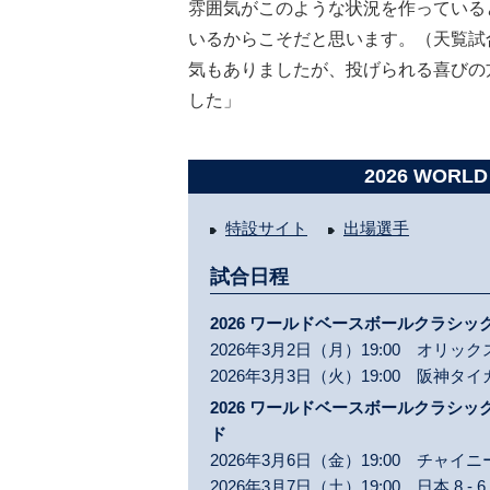
雰囲気がこのような状況を作っている
いるからこそだと思います。（天覧試
気もありましたが、投げられる喜びの
した」
2026 WORLD
特設サイト
出場選手
試合日程
2026 ワールドベースボールクラシック™ 
2026年3月2日（月）19:00 オリ
2026年3月3日（火）19:00 阪神タ
2026 ワールドベースボールクラシック™ 
ド
2026年3月6日（金）19:00 チャ
2026年3月7日（土）19:00 日本
8 - 6