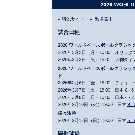
2026 WORLD
特設サイト
出場選手
試合日程
2026 ワールドベースボールクラシック™ 
2026年3月2日（月）19:00 オリ
2026年3月3日（火）19:00 阪神タ
2026 ワールドベースボールクラシック™ 
ド
2026年3月6日（金）19:00 チャ
2026年3月7日（土）19:00 日本
8 - 6
2026年3月8日（日）19:00 日本
4 - 3
2026年3月10日（火）19:00 日本
9 - 
準々決勝
2026年3月15日（日）10:00 日本
5 - 
開催球場