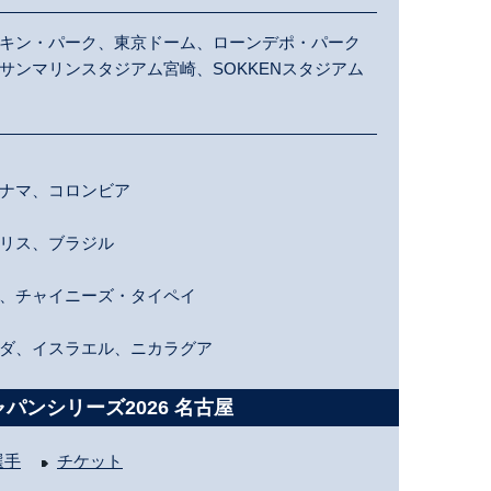
キン・パーク、東京ドーム、ローンデポ・パーク
サンマリンスタジアム宮崎、SOKKENスタジアム
ナマ、コロンビア
リス、ブラジル
、チャイニーズ・タイペイ
ダ、イスラエル、ニカラグア
パンシリーズ2026 名古屋
選手
チケット