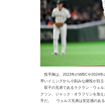
投手陣は、2023年のWBCや202
早いイニングから小刻みな継投が目立
双子の兄弟であるラクラン・ウェル
クソン、ジャック・オラフリンを加え
手だ。 ウェルズ兄弟は安定感のある