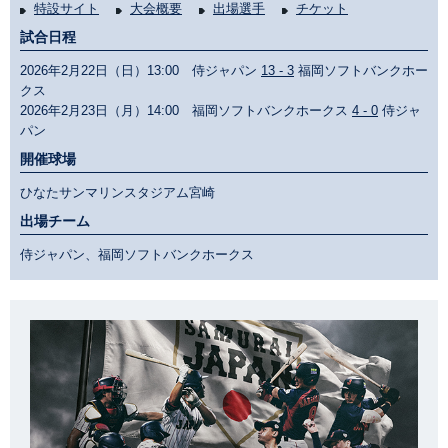
特設サイト
大会概要
出場選手
チケット
試合日程
2026年2月22日（日）13:00 侍ジャパン
13 - 3
福岡ソフトバンクホー
クス
2026年2月23日（月）14:00 福岡ソフトバンクホークス
4 - 0
侍ジャ
パン
開催球場
ひなたサンマリンスタジアム宮崎
出場チーム
侍ジャパン、福岡ソフトバンクホークス