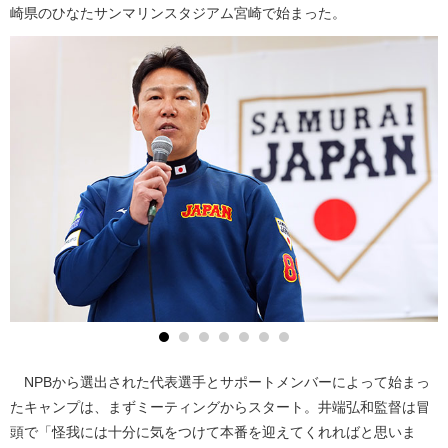
崎県のひなたサンマリンスタジアム宮崎で始まった。
NPBから選出された代表選手とサポートメンバーによって始まっ
たキャンプは、まずミーティングからスタート。井端弘和監督は冒
頭で「怪我には十分に気をつけて本番を迎えてくれればと思いま