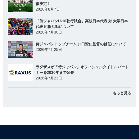
催決定！
2026年8月7日
「侍ジャパンU-18壮行試合」高校日本代表 対 大学日本
代表 応援活動について
2026年7月30日
侍ジャパントップチーム 井口資仁監督の就任について
2026年7月25日
ラグザスが「侍ジャパン」オフィシャルタイトルパート
ナーを2030年まで延長
2026年7月23日
もっと見る