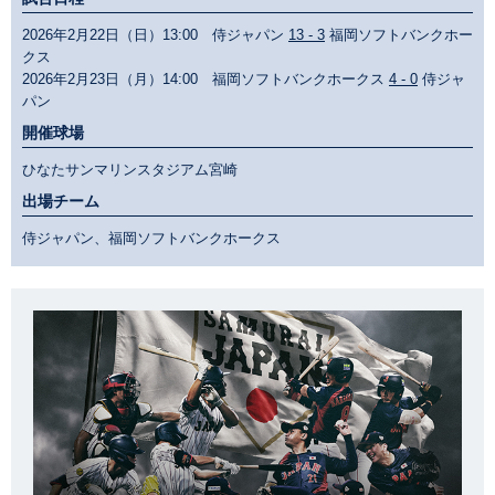
2026年2月22日（日）13:00 侍ジャパン
13 - 3
福岡ソフトバンクホー
クス
2026年2月23日（月）14:00 福岡ソフトバンクホークス
4 - 0
侍ジャ
パン
開催球場
ひなたサンマリンスタジアム宮崎
出場チーム
侍ジャパン、福岡ソフトバンクホークス