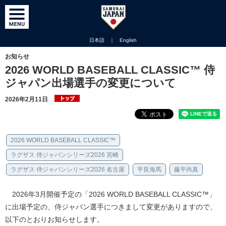
日本語
｜
English
お知らせ
2026 WORLD BASEBALL CLASSIC™ 侍
ジャパン出場選手の変更について
2026年2月11日
2026 WORLD BASEBALL CLASSIC™
ラグザス 侍ジャパンシリーズ2026 宮崎
ラグザス 侍ジャパンシリーズ2026 名古屋
平良海馬
藤平尚真
2026年3月開催予定の「2026 WORLD BASEBALL CLASSIC™」
に出場予定の、侍ジャパン選手につきまして変更がありますので、
以下のとおりお知らせします。