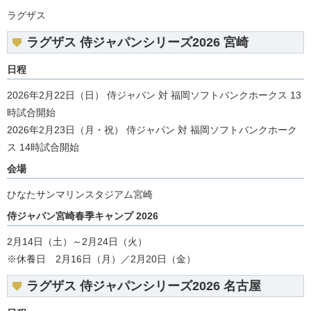
ラグザス
ラグザス 侍ジャパンシリーズ2026 宮崎
日程
2026年2月22日（日） 侍ジャパン 対 福岡ソフトバンクホークス 13
時試合開始
2026年2月23日（月・祝） 侍ジャパン 対 福岡ソフトバンクホーク
ス 14時試合開始
会場
ひなたサンマリンスタジアム宮崎
侍ジャパン宮崎春季キャンプ 2026
2月14日（土）～2月24日（火）
※休養日 2月16日（月）／2月20日（金）
ラグザス 侍ジャパンシリーズ2026 名古屋