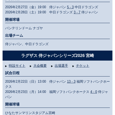
2026年2月27日（金）19:00 侍ジャパン
5 - 3
中日ドラゴンズ
2026年2月28日（土）19:00 中日ドラゴンズ
3 - 7
侍ジャパン
開催球場
バンテリンドーム ナゴヤ
出場チーム
侍ジャパン、中日ドラゴンズ
ラグザス 侍ジャパンシリーズ2026 宮崎
特設サイト
大会概要
出場選手
チケット
試合日程
2026年2月22日（日）13:00 侍ジャパン
13 - 3
福岡ソフトバンクホー
クス
2026年2月23日（月）14:00 福岡ソフトバンクホークス
4 - 0
侍ジャ
パン
開催球場
ひなたサンマリンスタジアム宮崎