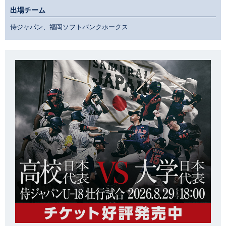
出場チーム
侍ジャパン、福岡ソフトバンクホークス