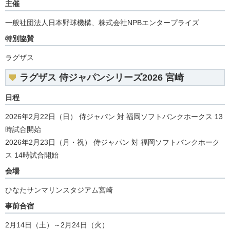
主催
一般社団法人日本野球機構、株式会社NPBエンタープライズ
特別協賛
ラグザス
ラグザス 侍ジャパンシリーズ2026 宮崎
日程
2026年2月22日（日） 侍ジャパン 対 福岡ソフトバンクホークス 13
時試合開始
2026年2月23日（月・祝） 侍ジャパン 対 福岡ソフトバンクホーク
ス 14時試合開始
会場
ひなたサンマリンスタジアム宮崎
事前合宿
2月14日（土）～2月24日（火）