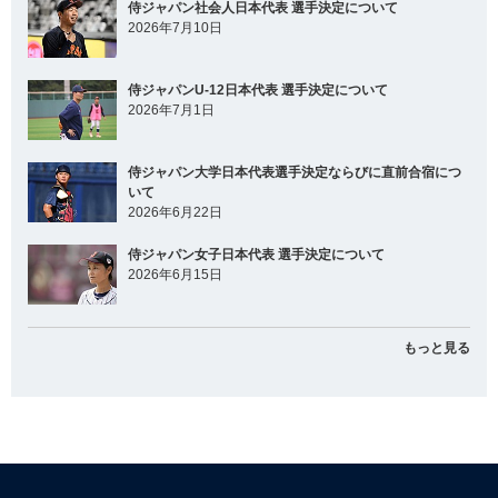
侍ジャパン社会人日本代表 選手決定について
2026年7月10日
侍ジャパンU-12日本代表 選手決定について
2026年7月1日
侍ジャパン大学日本代表選手決定ならびに直前合宿につ
いて
2026年6月22日
侍ジャパン女子日本代表 選手決定について
2026年6月15日
もっと見る