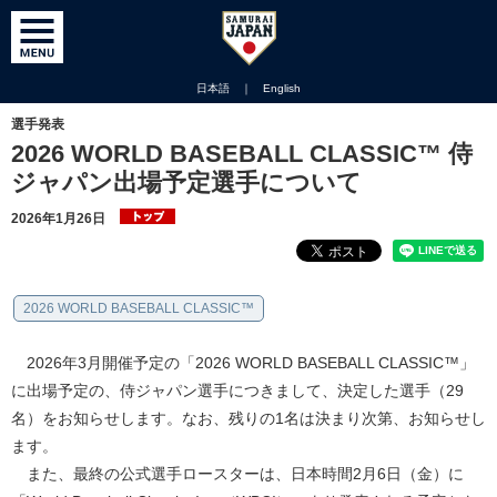
日本語
｜
English
選手発表
2026 WORLD BASEBALL CLASSIC™ 侍
ジャパン出場予定選手について
2026年1月26日
2026 WORLD BASEBALL CLASSIC™
2026年3月開催予定の「2026 WORLD BASEBALL CLASSIC™」
に出場予定の、侍ジャパン選手につきまして、決定した選手（29
名）をお知らせします。なお、残りの1名は決まり次第、お知らせし
ます。
また、最終の公式選手ロースターは、日本時間2月6日（金）に