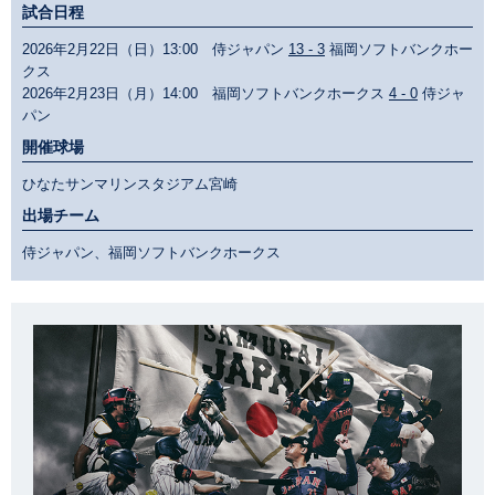
試合日程
2026年2月22日（日）13:00 侍ジャパン
13 - 3
福岡ソフトバンクホー
クス
2026年2月23日（月）14:00 福岡ソフトバンクホークス
4 - 0
侍ジャ
パン
開催球場
ひなたサンマリンスタジアム宮崎
出場チーム
侍ジャパン、福岡ソフトバンクホークス