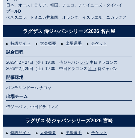
日本、オーストラリア、韓国、チェコ、チャイニーズ・タイペイ
プールD
ベネズエラ、ドミニカ共和国、オランダ、イスラエル、ニカラグア
ラグザス 侍ジャパンシリーズ2026 名古屋
特設サイト
大会概要
出場選手
チケット
試合日程
2026年2月27日（金）19:00 侍ジャパン
5 - 3
中日ドラゴンズ
2026年2月28日（土）19:00 中日ドラゴンズ
3 - 7
侍ジャパン
開催球場
バンテリンドーム ナゴヤ
出場チーム
侍ジャパン、中日ドラゴンズ
ラグザス 侍ジャパンシリーズ2026 宮崎
特設サイト
大会概要
出場選手
チケット