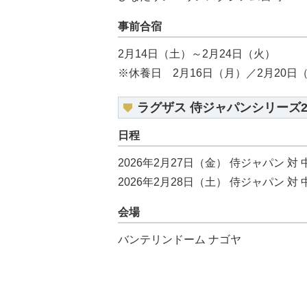
事前合宿
2月14日（土）～2月24日（火）
※休養日 2月16日（月）／2月20日
ラグザス 侍ジャパンシリーズ20
日程
2026年2月27日（金） 侍ジャパン 対
2026年2月28日（土） 侍ジャパン 対
会場
バンテリンドーム ナゴヤ