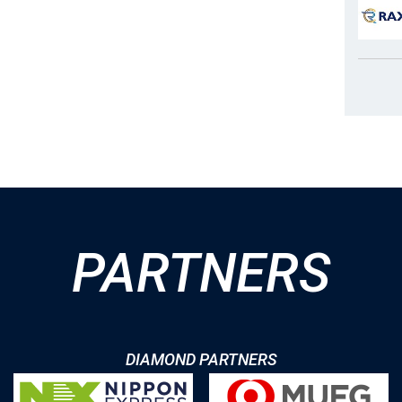
PARTNERS
DIAMOND PARTNERS