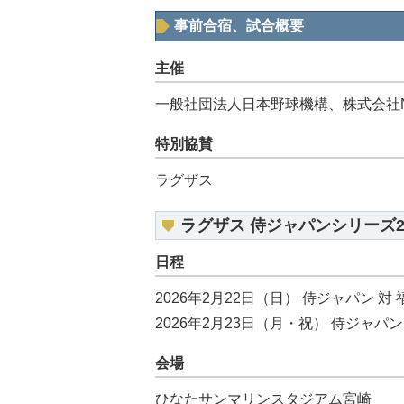
事前合宿、試合概要
主催
一般社団法人日本野球機構、株式会社
特別協賛
ラグザス
ラグザス 侍ジャパンシリーズ20
日程
2026年2月22日（日） 侍ジャパン 
2026年2月23日（月・祝） 侍ジャパ
会場
ひなたサンマリンスタジアム宮崎