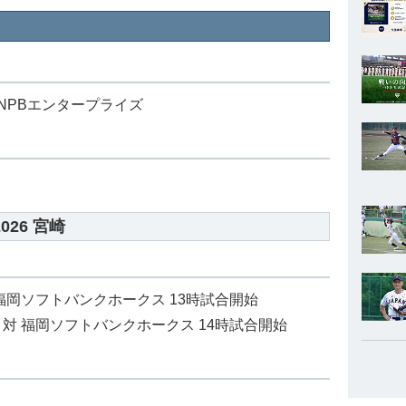
NPBエンタープライズ
26 宮崎
対 福岡ソフトバンクホークス 13時試合開始
ン 対 福岡ソフトバンクホークス 14時試合開始