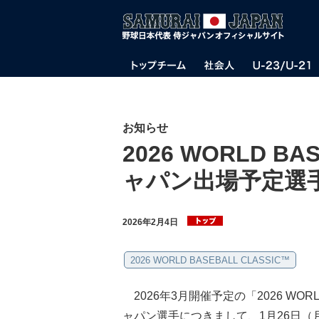
お知らせ
2026 WORLD BA
ャパン出場予定選
2026年2月4日
2026 WORLD BASEBALL CLASSIC™
2026年3月開催予定の「2026 WORL
ャパン選手につきまして、1月26日（