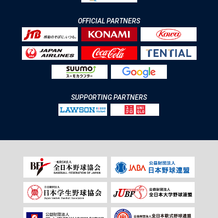
OFFICIAL PARTNERS
SUPPORTING PARTNERS