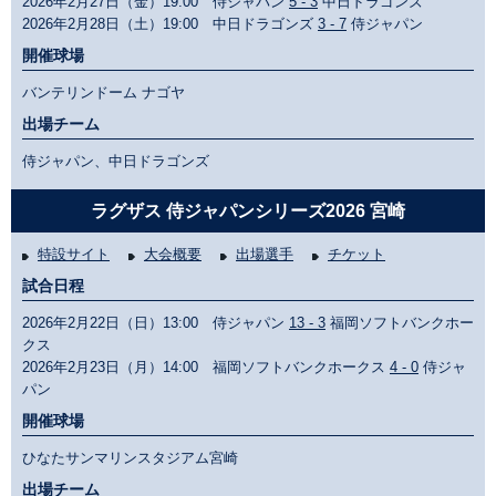
2026年2月27日（金）19:00 侍ジャパン
5 - 3
中日ドラゴンズ
2026年2月28日（土）19:00 中日ドラゴンズ
3 - 7
侍ジャパン
開催球場
バンテリンドーム ナゴヤ
出場チーム
侍ジャパン、中日ドラゴンズ
ラグザス 侍ジャパンシリーズ2026 宮崎
特設サイト
大会概要
出場選手
チケット
試合日程
2026年2月22日（日）13:00 侍ジャパン
13 - 3
福岡ソフトバンクホー
クス
2026年2月23日（月）14:00 福岡ソフトバンクホークス
4 - 0
侍ジャ
パン
開催球場
ひなたサンマリンスタジアム宮崎
出場チーム