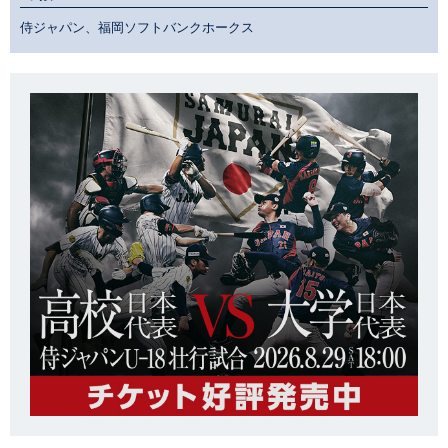
侍ジャパン、福岡ソフトバンクホークス