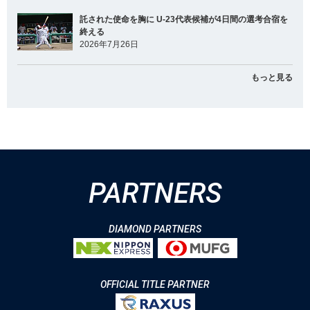
託された使命を胸に U-23代表候補が4日間の選考合宿を
終える
2026年7月26日
もっと見る
PARTNERS
DIAMOND PARTNERS
OFFICIAL TITLE PARTNER