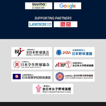
SUPPORTING PARTNERS