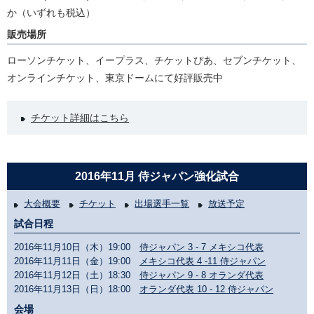
か（いずれも税込）
販売場所
ローソンチケット、イープラス、チケットぴあ、セブンチケット、
オンラインチケット、東京ドームにて好評販売中
チケット詳細はこちら
2016年11月 侍ジャパン強化試合
大会概要
チケット
出場選手一覧
放送予定
試合日程
2016年11月10日（木）19:00
侍ジャパン 3 - 7 メキシコ代表
2016年11月11日（金）19:00
メキシコ代表 4 -11 侍ジャパン
2016年11月12日（土）18:30
侍ジャパン 9 - 8 オランダ代表
2016年11月13日（日）18:00
オランダ代表 10 - 12 侍ジャパン
会場