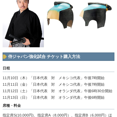
侍ジャパン強化試合 チケット購入方法
日程
11月10日（木）「日本代表 対 メキシコ代表」午後7時開始
11月11日（金）「日本代表 対 メキシコ代表」午後7時開始
11月12日（土）「日本代表 対 オランダ代表」午後6時30分開始
11月13日（日）「日本代表 対 オランダ代表」午後6時開始
席種・料金
指定席S(10,000円)、指定席A（8,000円）、指定席B（6,000円）ほ