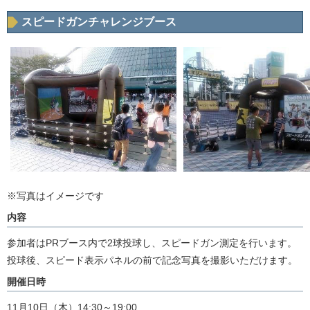
スピードガンチャレンジブース
※写真はイメージです
内容
参加者はPRブース内で2球投球し、スピードガン測定を行います。
投球後、スピード表示パネルの前で記念写真を撮影いただけます。
開催日時
11月10日（木）14:30～19:00