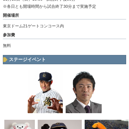
※各日とも開場時間から試合終了30分まで実施予定
開催場所
東京ドーム21ゲートコンコース内
参加費
無料
ステージイベント