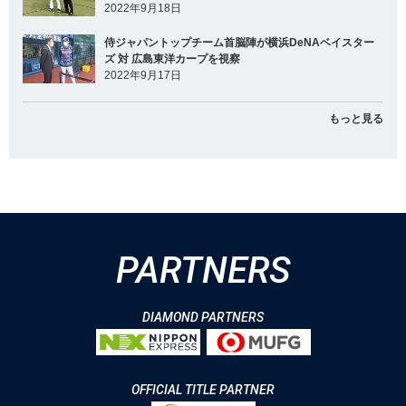
2022年9月18日
侍ジャパントップチーム首脳陣が横浜DeNAベイスター
ズ 対 広島東洋カープを視察
2022年9月17日
もっと見る
PARTNERS
DIAMOND PARTNERS
OFFICIAL TITLE PARTNER