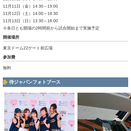
11月11日（金）14:30～19:00
11月12日（土）14:00～18:30
11月13日（日）13:30～18:00
※各日とも開場の2時間前から試合開始まで実施予定
開催場所
東京ドーム22ゲート前広場
参加費
無料
侍ジャパンフォトブース