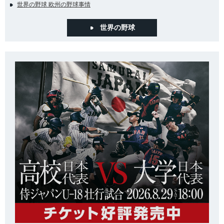
世界の野球 欧州の野球事情
世界の野球