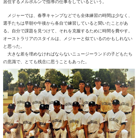
居住するメルボルンで指導の仕事をしているという。
メジャーでは、春季キャンプなどでも全体練習の時間は少なく、
選手たちは早朝や午後から各自で練習していると聞いたことがあ
る。自分で課題を見つけて、それを克服するために時間を費やす。
オーストラリアのスタイルは、メジャーと似ているのかもしれない
と思った。
大きな差を埋めなければならないニュージーランドの子どもたち
の意識で、とても残念に思うこともあった。