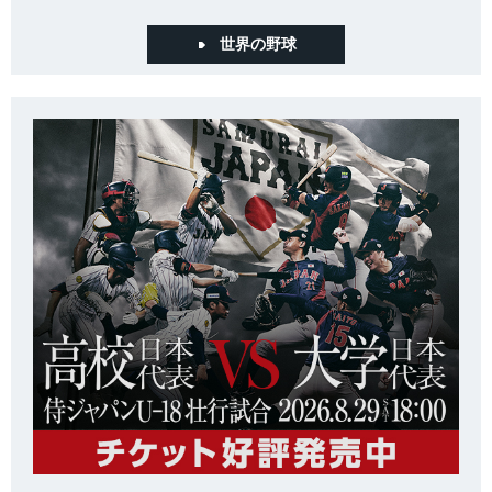
世界の野球