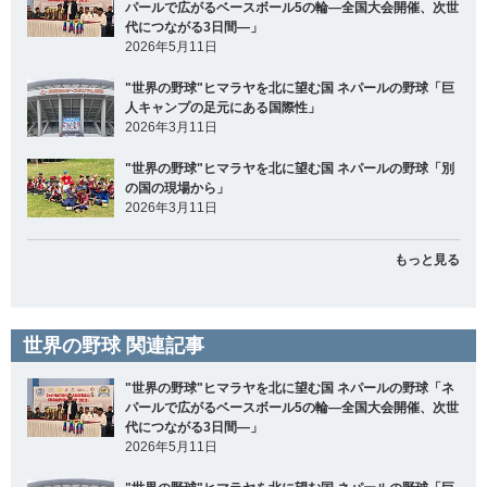
パールで広がるベースボール5の輪―全国大会開催、次世
代につながる3日間―」
2026年5月11日
"世界の野球"ヒマラヤを北に望む国 ネパールの野球「巨
人キャンプの足元にある国際性」
2026年3月11日
"世界の野球"ヒマラヤを北に望む国 ネパールの野球「別
の国の現場から」
2026年3月11日
もっと見る
世界の野球 関連記事
"世界の野球"ヒマラヤを北に望む国 ネパールの野球「ネ
パールで広がるベースボール5の輪―全国大会開催、次世
代につながる3日間―」
2026年5月11日