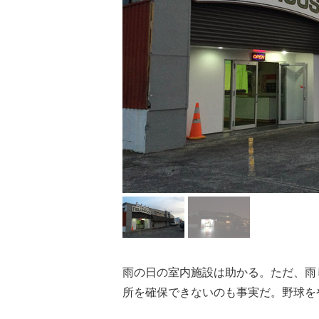
雨の日の室内施設は助かる。ただ、雨
所を確保できないのも事実だ。野球を