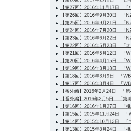
【第27回】2016年11月17日 「ワ
【第26回】2016年9月30日 「NZ
【第25回】2016年9月21日 「NZ
【第24回】2016年7月20日 「NZ
【第23回】2016年6月22日 「NZ
【第22回】2016年5月23日 「オーク
【第21回】2016年5月12日 
【第20回】2016年4月15日 「W
【第19回】2016年3月18日 「W
【第18回】2016年3月9日 「WB
【第17回】2016年3月4日 「
【番外編】2016年2月24日 「
【番外編】2016年2月5日 「
【第16回】2016年1月27日 「
【第15回】2015年11月24日 
【第14回】2015年10月13日 
【第13回】2015年8月24日 「