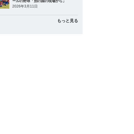
ールの野球「別の国の現場から」
2026年3月11日
もっと見る