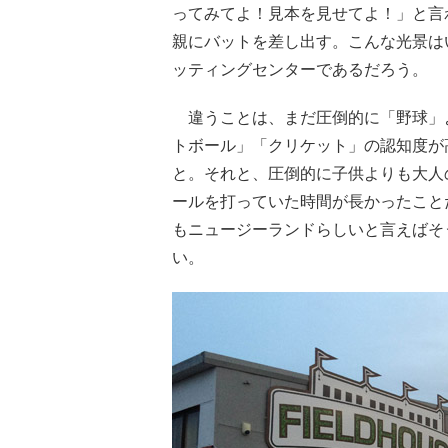
ってみてよ！見本を見せてよ！」と言
親にバットを差し出す。こんな光景は
ッティングセンターであるだろう。
違うことは、まだ圧倒的に「野球」
トボール」「クリケット」の認知度が
と。それと、圧倒的に子供よりも大人
ールを打っていた時間が長かったこと
もニュージーランドらしいと言えばそ
い。