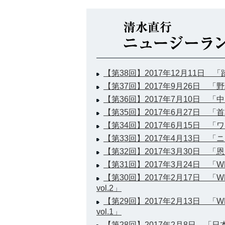
【第38回】2017年12月11日
【第37回】2017年9月26日 
【第36回】2017年7月10日 「
【第35回】2017年6月27日 「
【第34回】2017年6月15日 
【第33回】2017年4月13日 
【第32回】2017年3月30日 「
【第31回】2017年3月24日 
【第30回】2017年2月17日 「W
vol.2」
【第29回】2017年2月13日 「W
vol.1」
【第28回】2017年2月8日 「日本野