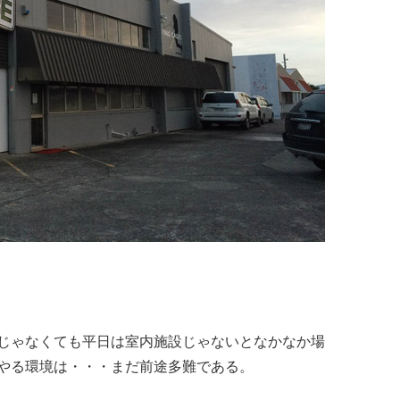
じゃなくても平日は室内施設じゃないとなかなか場
やる環境は・・・まだ前途多難である。