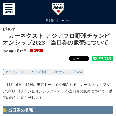
日本語
｜
English
お知らせ
「カーネクスト アジアプロ野球チャンピ
オンシップ2023」当日券の販売について
2023年11月15日
カーネクスト アジアプロ野球チャンピオンシップ2023
11月16日～19日に東京ドームで開催される「カーネクスト アジ
アプロ野球チャンピオンシップ2023」の当日券の販売について、以
下の通りお知らせします。
当日券の販売