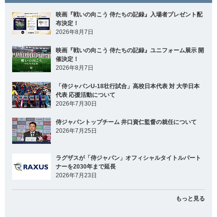
映画『戦いの向こう 侍たちの記録』入場者プレゼント配
布決定！
2026年8月7日
映画『戦いの向こう 侍たちの記録』ユニフォーム展示 開
催決定！
2026年8月7日
「侍ジャパンU-18壮行試合」高校日本代表 対 大学日本
代表 応援活動について
2026年7月30日
侍ジャパントップチーム 井口資仁監督の就任について
2026年7月25日
ラグザスが「侍ジャパン」オフィシャルタイトルパート
ナーを2030年まで延長
2026年7月23日
もっと見る