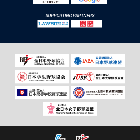
SUPPORTING PARTNERS