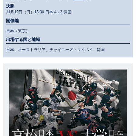
決勝
11月19日（日）18:00 日本
4 - 3
韓国
開催地
日本（東京）
出場する国と地域
日本、オーストラリア、チャイニーズ・タイペイ、韓国