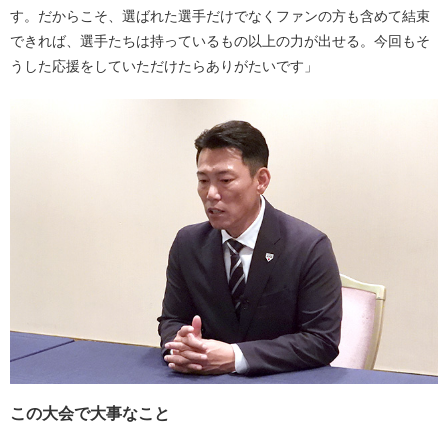
す。だからこそ、選ばれた選手だけでなくファンの方も含めて結束
できれば、選手たちは持っているもの以上の力が出せる。今回もそ
うした応援をしていただけたらありがたいです」
この大会で大事なこと