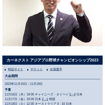
カーネクスト アジアプロ野球チャンピオンシップ2023
特設サイト
チケット
出場選手
大会期間
2023年11月16日～11月19日
予選
11月16日（木）19:00 チャイニーズ・タイペイ
0 - 4
日本
11月17日（金）19:00 日本
2 - 1
韓国
11月18日（土）12:00 オーストラリア
0 - 10
日本