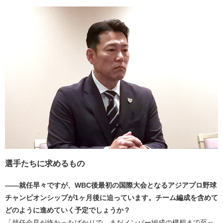
選手たちに求めるもの
――就任早々ですが、WBC後最初の国際大会となるアジアプロ野球
チャンピオンシップが1ヶ月後に迫っています。チーム編成を含めて
どのように進めていく予定でしょうか？
「就任会見が終わったばかりで、まだメンバー編成の構想まで至っ