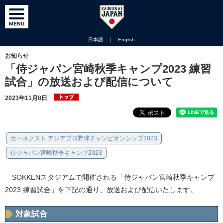
日本語
｜
English
お知らせ
「侍ジャパン宮崎秋季キャンプ2023 練習
試合」の放送および配信について
2023年11月8日
カーネクスト アジアプロ野球チャンピオンシップ2023
侍ジャパン宮崎秋季キャンプ2023
SOKKENスタジアムで開催される「侍ジャパン宮崎秋季キャンプ
2023 練習試合」を下記の通り、放送および配信いたします。
対象試合