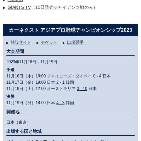
GIANTS TV
（10日読売ジャイアンツ戦のみ）
カーネクスト アジアプロ野球チャンピオンシップ2023
特設サイト
チケット
出場選手
大会期間
2023年11月16日～11月19日
予選
11月16日（木）19:00 チャイニーズ・タイペイ
0 - 4
日本
11月17日（金）19:00 日本
2 - 1
韓国
11月18日（土）12:00 オーストラリア
0 - 10
日本
決勝
11月19日（日）18:00 日本
4 - 3
韓国
開催地
日本（東京）
出場する国と地域