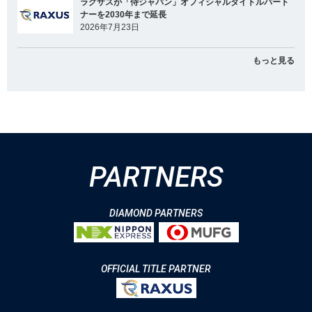
ラグザスが「侍ジャパン」オフィシャルタイトルパート
ナーを2030年まで延長
2026年7月23日
もっと見る
PARTNERS
DIAMOND PARTNERS
OFFICIAL TITLE PARTNER