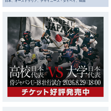
日本、オーストラリア、チャイニーズ・タイペイ、韓国