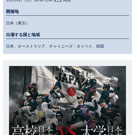
開催地
日本（東京）
出場する国と地域
日本、オーストラリア、チャイニーズ・タイペイ、韓国