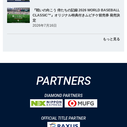
『戦いの向こう 侍たちの記録 2026 WORLD BASEBALL
CLASSIC™』オリジナル特典付きムビチケ前売券 発売決
定
2026年7月16日
もっと見る
PARTNERS
DIAMOND PARTNERS
OFFICIAL TITLE PARTNER