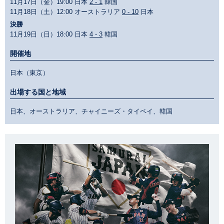
11月17日（金）19:00 日本
2 - 1
韓国
11月18日（土）12:00 オーストラリア
0 - 10
日本
決勝
11月19日（日）18:00 日本
4 - 3
韓国
開催地
日本（東京）
出場する国と地域
日本、オーストラリア、チャイニーズ・タイペイ、韓国