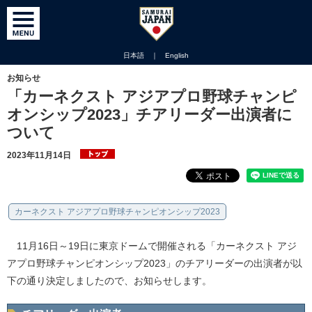
日本語
｜
English
お知らせ
「カーネクスト アジアプロ野球チャンピ
オンシップ2023」チアリーダー出演者に
ついて
2023年11月14日
カーネクスト アジアプロ野球チャンピオンシップ2023
11月16日～19日に東京ドームで開催される「カーネクスト アジ
アプロ野球チャンピオンシップ2023」のチアリーダーの出演者が以
下の通り決定しましたので、お知らせします。