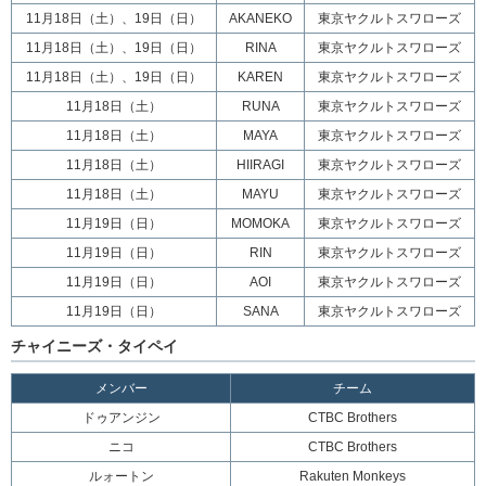
11月18日（土）、19日（日）
AKANEKO
東京ヤクルトスワローズ
11月18日（土）、19日（日）
RINA
東京ヤクルトスワローズ
11月18日（土）、19日（日）
KAREN
東京ヤクルトスワローズ
11月18日（土）
RUNA
東京ヤクルトスワローズ
11月18日（土）
MAYA
東京ヤクルトスワローズ
11月18日（土）
HIIRAGI
東京ヤクルトスワローズ
11月18日（土）
MAYU
東京ヤクルトスワローズ
11月19日（日）
MOMOKA
東京ヤクルトスワローズ
11月19日（日）
RIN
東京ヤクルトスワローズ
11月19日（日）
AOI
東京ヤクルトスワローズ
11月19日（日）
SANA
東京ヤクルトスワローズ
チャイニーズ・タイペイ
メンバー
チーム
ドゥアンジン
CTBC Brothers
ニコ
CTBC Brothers
ルォートン
Rakuten Monkeys