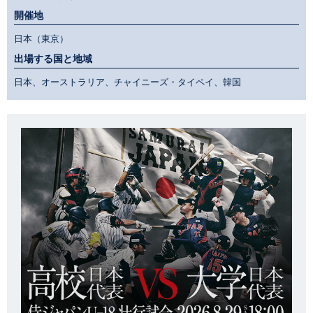
開催地
日本（東京）
出場する国と地域
日本、オーストラリア、チャイニーズ・タイペイ、韓国