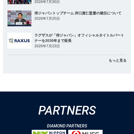
2026年7月30日
侍ジャパントップチーム 井口資仁監督の就任について
2026年7月25日
ラグザスが「侍ジャパン」オフィシャルタイトルパート
ナーを2030年まで延長
2026年7月23日
もっと見る
PARTNERS
DIAMOND PARTNERS