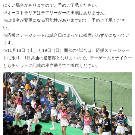
にくい場合がありますので、予めご了承ください。
※オーストラリアはチアリーダーの出演はありません。
※出演者が変更になる可能性がありますので、予めご了承くださ
い。
※応援ステージシートは試合日によっては残席がわずかになってい
ます。
※11月18日（土）と19日（日）開催の4試合は、応援ステージシー
トに限り、1日共通の指定席となりますので、デーゲームとナイター
ともチケットに記載の座席番号でご着席ください。