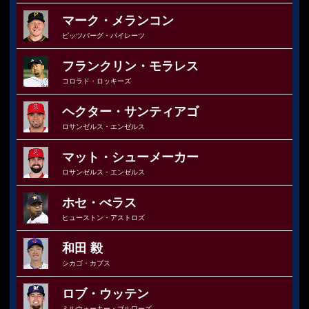
マーク・メランコン
ピッツバーグ・パイレーツ
フランクリン・モラレス
コロラド・ロッキーズ
ヘクター・サンティアゴ
ロサンゼルス・エンゼルス
マット・シューメーカー
ロサンゼルス・エンゼルス
ホセ・べラス
ヒューストン・アストロズ
和田 毅
シカゴ・カブス
ロブ・ウッテン
ミルウォーキー・ブルワーズ