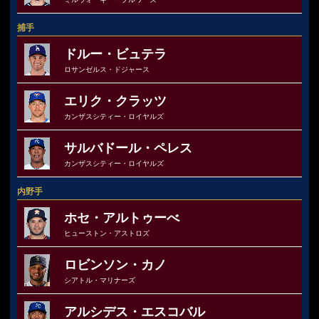
捕手
ドルー・ビュテラ
ロサンゼルス・ドジャース
エリク・クラッツ
カンザスシティー・ロイヤルズ
サルバドール・ペレス
カンザスシティー・ロイヤルズ
内野手
ホセ・アルトゥーべ
ヒューストン・アストロズ
ロビンソン・カノ
シアトル・マリナーズ
アルシデス・エスコバル