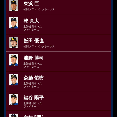
東浜 巨
福岡ソフトバンクホークス
乾 真大
北海道日本ハム
ファイターズ
飯田 優也
福岡ソフトバンクホークス
浦野 博司
北海道日本ハム
ファイターズ
斎藤 佑樹
北海道日本ハム
ファイターズ
鍵谷 陽平
北海道日本ハム
ファイターズ