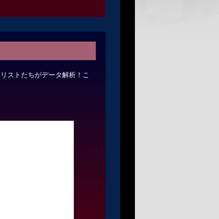
ナリストたちがデータ解析！こ