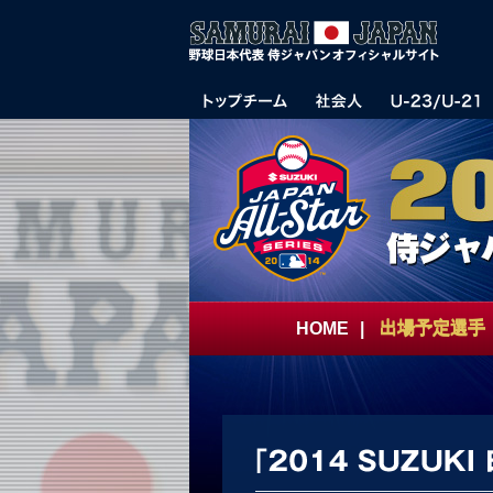
HOME
|
出場予定選手