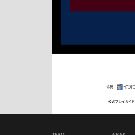
TEAM
NEWS