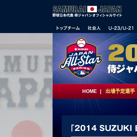
HOME
|
出場予定選手