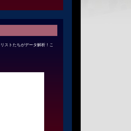
ナリストたちがデータ解析！こ