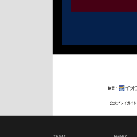
TEAM
NEWS