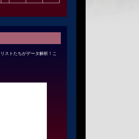
ナリストたちがデータ解析！こ