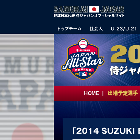
HOME
|
出場予定選手