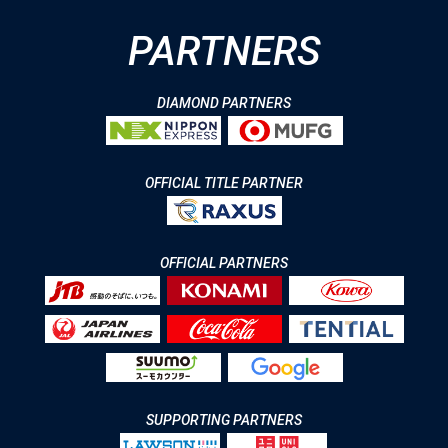
PARTNERS
DIAMOND PARTNERS
OFFICIAL TITLE PARTNER
OFFICIAL PARTNERS
SUPPORTING PARTNERS