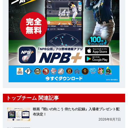
トップチーム 関連記事
映画『戦いの向こう 侍たちの記録』入場者プレゼント配
布決定！
2026年8月7日