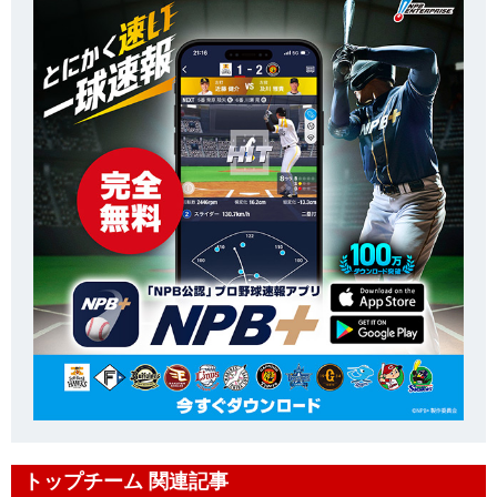
トップチーム 関連記事