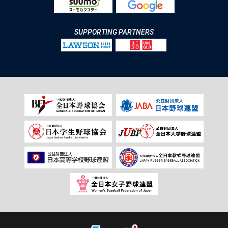
SUPPORTING PARTNERS