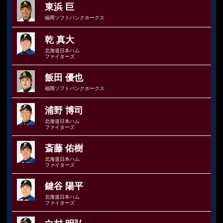
東浜 巨
福岡ソフトバンクホークス
乾 真大
北海道日本ハム
ファイターズ
飯田 優也
福岡ソフトバンクホークス
浦野 博司
北海道日本ハム
ファイターズ
斎藤 佑樹
北海道日本ハム
ファイターズ
鍵谷 陽平
北海道日本ハム
ファイターズ