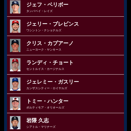
ジェフ・ベリボー
タンパベイ・レイズ
ジェリー・ブレビンス
ワシントン・ナショナルズ
クリス・カプアーノ
ニューヨーク・ヤンキース
ランディ・チョート
セントルイス・カージナルス
ジェレミー・ガスリー
カンザスシティー・ロイヤルズ
トミー・ハンター
ボルティモア・オリオールズ
岩隈 久志
シアトル・マリナーズ