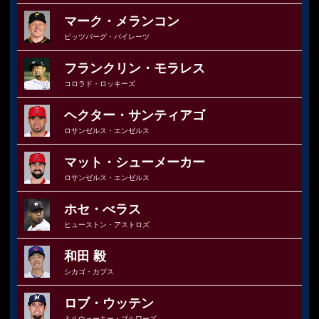
マーク・メランコン
ピッツバーグ・パイレーツ
フランクリン・モラレス
コロラド・ロッキーズ
ヘクター・サンティアゴ
ロサンゼルス・エンゼルス
マット・シューメーカー
ロサンゼルス・エンゼルス
ホセ・べラス
ヒューストン・アストロズ
和田 毅
シカゴ・カブス
ロブ・ウッテン
ミルウォーキー・ブルワーズ