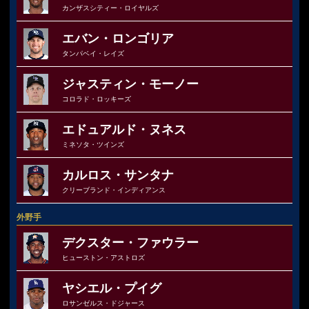
カンザスシティー・ロイヤルズ
エバン・ロンゴリア
タンパベイ・レイズ
ジャスティン・モーノー
コロラド・ロッキーズ
エドュアルド・ヌネス
ミネソタ・ツインズ
カルロス・サンタナ
クリーブランド・インディアンス
外野手
デクスター・ファウラー
ヒューストン・アストロズ
ヤシエル・プイグ
ロサンゼルス・ドジャース