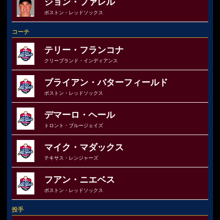
ジョン・ファレル
ボストン・レッドソックス
コーチ
テリー・フランコナ
クリーブランド・インディアンス
ブライアン・バターフィールド
ボストン・レッドソックス
デマーロ・ヘール
トロント・ブルージェイズ
マイク・マダックス
テキサス・レンジャーズ
フアン・ニエベス
ボストン・レッドソックス
投手