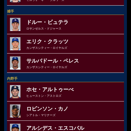
捕手
ドルー・ビュテラ
ロサンゼルス・ドジャース
エリク・クラッツ
カンザスシティー・ロイヤルズ
サルバドール・ペレス
カンザスシティー・ロイヤルズ
内野手
ホセ・アルトゥーべ
ヒューストン・アストロズ
ロビンソン・カノ
シアトル・マリナーズ
アルシデス・エスコバル