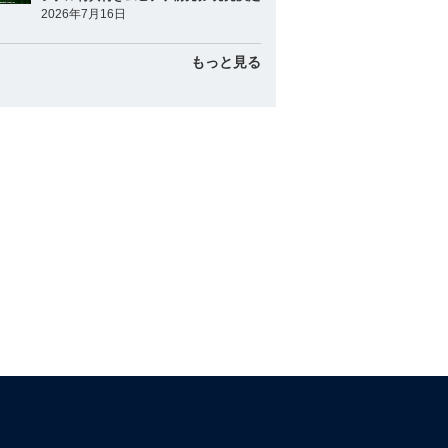
2026年7月16日
もっと見る