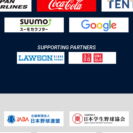
SUPPORTING PARTNERS