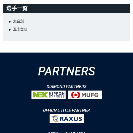
選手一覧
大会別
五十音順
PARTNERS
DIAMOND PARTNERS
OFFICIAL TITLE PARTNER