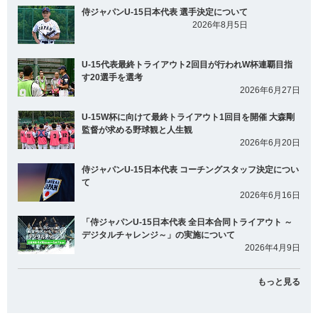
侍ジャパンU-15日本代表 選手決定について
2026年8月5日
U-15代表最終トライアウト2回目が行われW杯連覇目指
す20選手を選考
2026年6月27日
U-15W杯に向けて最終トライアウト1回目を開催 大森剛
監督が求める野球観と人生観
2026年6月20日
侍ジャパンU-15日本代表 コーチングスタッフ決定につい
て
2026年6月16日
「侍ジャパンU-15日本代表 全日本合同トライアウト ～
デジタルチャレンジ～」の実施について
2026年4月9日
もっと見る