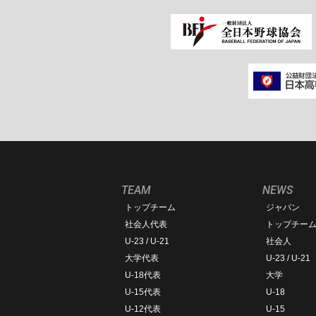
TEAM
NEWS
トップチーム
ジャパン
社会人代表
トップチー
U-23 / U-21
社会人
大学代表
U-23 / U-21
U-18代表
大学
U-15代表
U-18
U-12代表
U-15