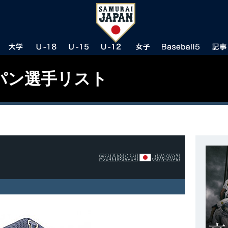
パン選手リスト