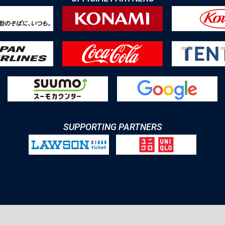
SUPPORTING PARTNERS