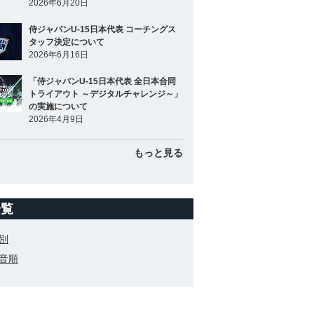
2026年6月20日
侍ジャパンU-15日本代表 コーチングス
タッフ決定について
2026年6月16日
「侍ジャパンU-15日本代表 全日本合同
トライアウト ～デジタルチャレンジ～」
の実施について
2026年4月9日
もっと見る
一覧
別
音順