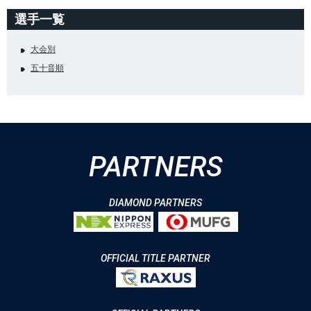
選手一覧
大会別
五十音順
PARTNERS
DIAMOND PARTNERS
OFFICIAL TITLE PARTNER