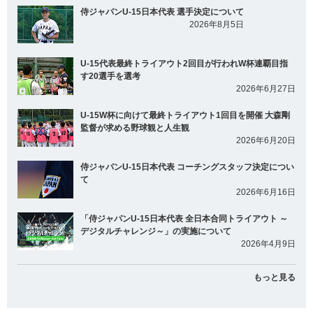
侍ジャパンU-15日本代表 選手決定について
2026年8月5日
U-15代表最終トライアウト2回目が行われW杯連覇目指
す20選手を選考
2026年6月27日
U-15W杯に向けて最終トライアウト1回目を開催 大森剛
監督が求める野球観と人生観
2026年6月20日
侍ジャパンU-15日本代表 コーチングスタッフ決定につい
て
2026年6月16日
「侍ジャパンU-15日本代表 全日本合同トライアウト ～
デジタルチャレンジ～」の実施について
2026年4月9日
もっと見る