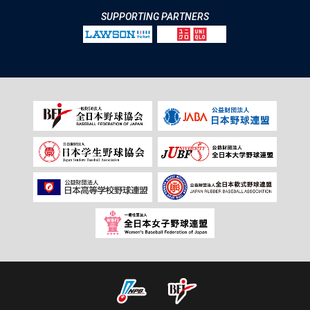
SUPPORTING PARTNERS