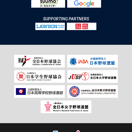
SUPPORTING PARTNERS