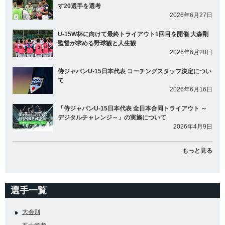
す20選手を選考
2026年6月27日
U-15W杯に向けて最終トライアウト1回目を開催 大森剛
監督が求める野球観と人生観
2026年6月20日
侍ジャパンU-15日本代表 コーチングスタッフ決定につい
て
2026年6月16日
「侍ジャパンU-15日本代表 全日本合同トライアウト ～
デジタルチャレンジ～」の実施について
2026年4月9日
もっと見る
選手一覧
大会別