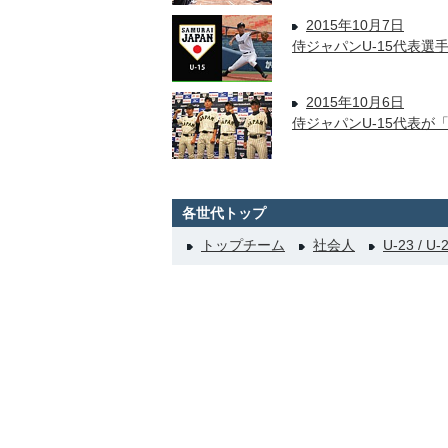
2015年10月7日
侍ジャパンU-15代表
2015年10月6日
侍ジャパンU-15代表が
各世代トップ
トップチーム
社会人
U-23 / U-