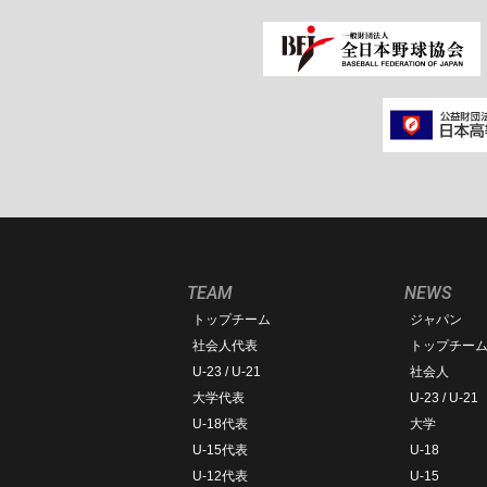
TEAM
NEWS
トップチーム
ジャパン
社会人代表
トップチー
U-23 / U-21
社会人
大学代表
U-23 / U-21
U-18代表
大学
U-15代表
U-18
U-12代表
U-15