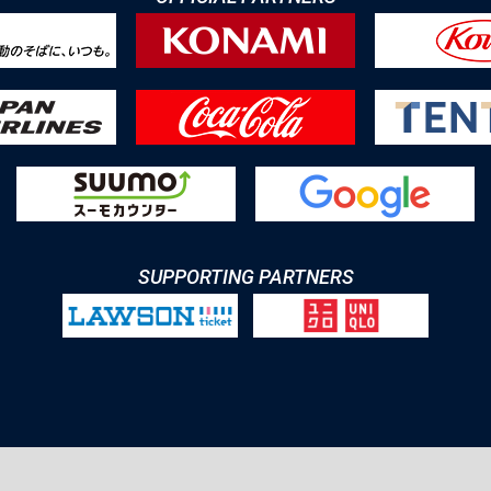
SUPPORTING PARTNERS