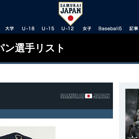
パン選手リスト