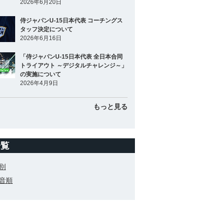
2026年6月20日
侍ジャパンU-15日本代表 コーチングス
タッフ決定について
2026年6月16日
「侍ジャパンU-15日本代表 全日本合同
トライアウト ～デジタルチャレンジ～」
の実施について
2026年4月9日
もっと見る
一覧
別
音順