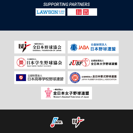
SUPPORTING PARTNERS