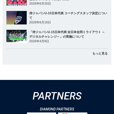
2026年6月20日
侍ジャパンU-15日本代表 コーチングスタッフ決定につい
て
2026年6月16日
「侍ジャパンU-15日本代表 全日本合同トライアウト ～
デジタルチャレンジ～」の実施について
2026年4月9日
もっと見る
PARTNERS
DIAMOND PARTNERS