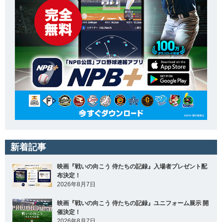
新着記事
映画『戦いの向こう 侍たちの記録』入場者プレゼント配
布決定！
2026年8月7日
映画『戦いの向こう 侍たちの記録』ユニフォーム展示 開
催決定！
2026年8月7日