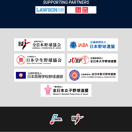
SUPPORTING PARTNERS