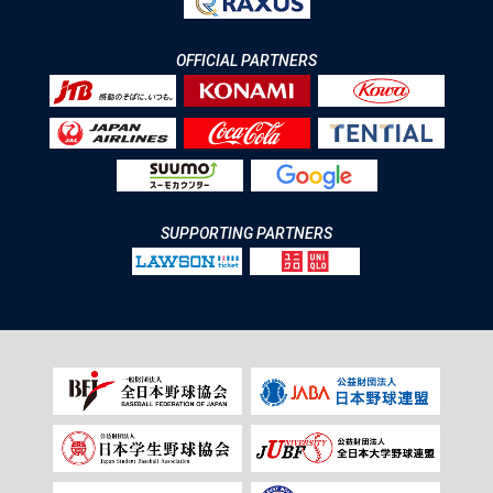
OFFICIAL PARTNERS
SUPPORTING PARTNERS