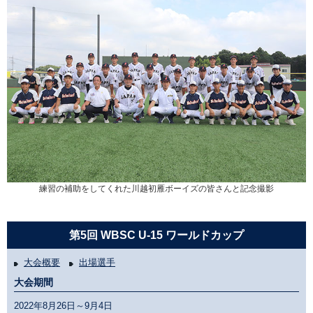
練習の補助をしてくれた川越初雁ボーイズの皆さんと記念撮影
第5回 WBSC U-15 ワールドカップ
大会概要
出場選手
大会期間
2022年8月26日～9月4日