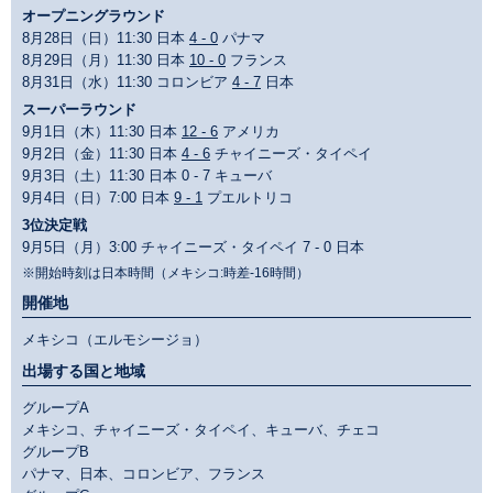
オープニングラウンド
8月28日（日）11:30 日本
4 - 0
パナマ
8月29日（月）11:30 日本
10 - 0
フランス
8月31日（水）11:30 コロンビア
4 - 7
日本
スーパーラウンド
9月1日（木）11:30 日本
12 - 6
アメリカ
9月2日（金）11:30 日本
4 - 6
チャイニーズ・タイペイ
9月3日（土）11:30 日本 0 - 7 キューバ
9月4日（日）7:00 日本
9 - 1
プエルトリコ
3位決定戦
9月5日（月）3:00 チャイニーズ・タイペイ 7 - 0 日本
※開始時刻は日本時間（メキシコ:時差-16時間）
開催地
メキシコ（エルモシージョ）
出場する国と地域
グループA
メキシコ、チャイニーズ・タイペイ、キューバ、チェコ
グループB
パナマ、日本、コロンビア、フランス