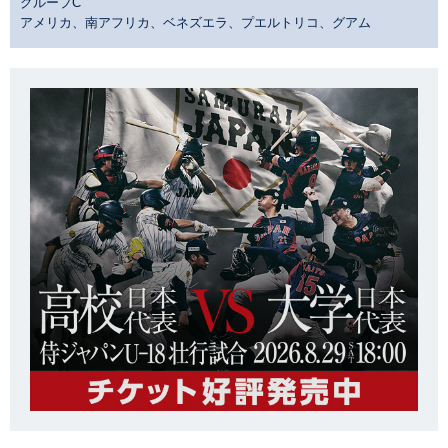
グループC
アメリカ、南アフリカ、ベネズエラ、プエルトリコ、グアム