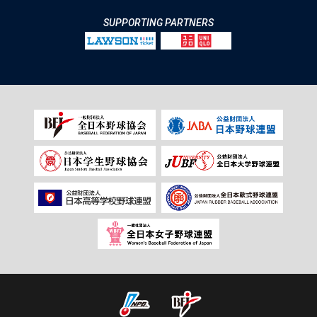
SUPPORTING PARTNERS