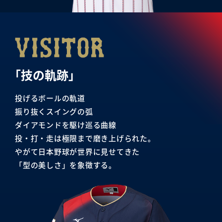
「技の軌跡」
投げるボールの軌道
振り抜くスイングの弧
ダイアモンドを駆け巡る曲線
投・打・走は極限まで磨き上げられた。
やがて日本野球が世界に見せてきた
「型の美しさ」を象徴する。