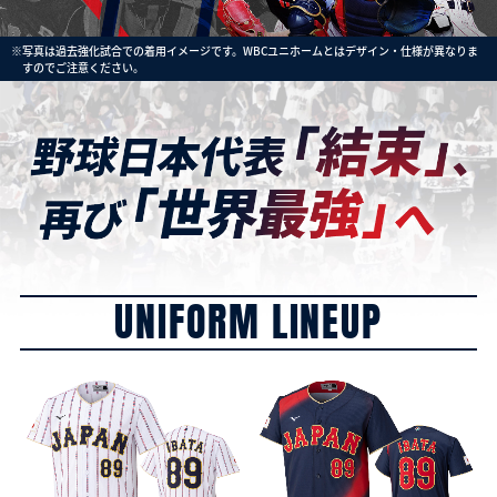
※写真は過去強化試合での着用イメージです。WBCユニホームとはデザイン・仕様が異なりま
すのでご注意ください。
UNIFORM LINEUP