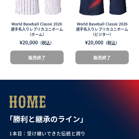
World Baseball Classic 2026
World Baseball Classic 2026
選手名入りレプリカユニホーム
選手名入りレプリカユニホーム
（ホーム）
（ビジター）
¥20,000
¥20,000
（税込）
（税込）
販売終了
販売終了
「勝利と継承のライン」
1本目：受け継いできた伝統と誇り